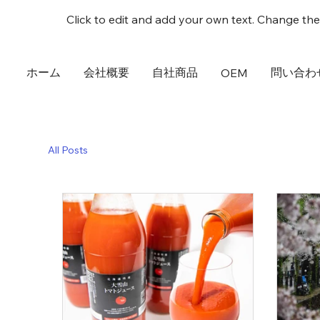
Click to edit and add your own text. Change the 
ホーム
会社概要
自社商品
問い合わ
OEM
All Posts